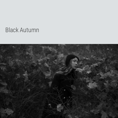
Black Autumn